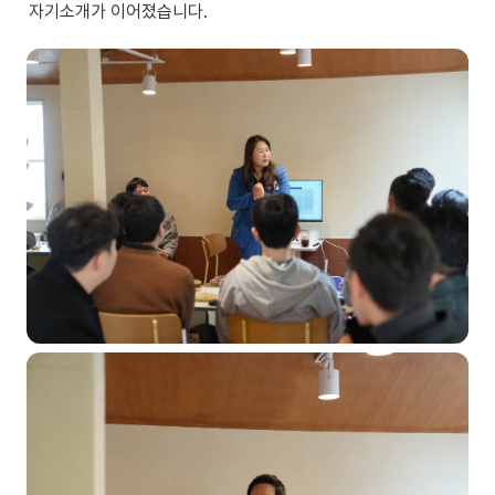
자기소개가 이어졌습니다.