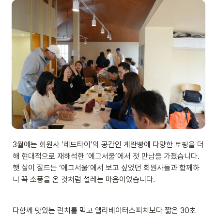
3월에는 회원사 ‘레드타이’의 공간인 계란빵에 다양한 토핑을 더
해 현대적으로 재해석한 ’에그서울’에서 첫 만남을 가졌습니다. 
햇 살이 잘드는 ‘에그서울’에서 보고 싶었던 회원사들과 함께하
니 꼭 소풍을 온 것처럼 설레는 마음이었습니다. 
다함께 맛있는 런치를 먹고 엘리베이터스피치보다 짧은 30초 