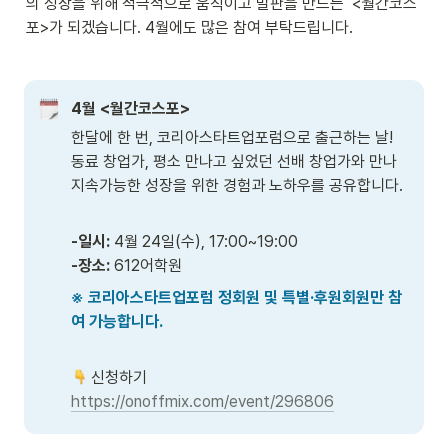
의 성장을 위해 적극적으로 움직이고 발판을 만드는  <월간코스
포>가 되겠습니다. 4월에도 많은 참여 부탁드립니다.
4월 <월간코스포>
한달에 한 번, 코리아스타트업포럼으로 출근하는 날! 
동료 창업가, 평소 만나고 싶었던 선배 창업가와 만나 
지속가능한 성장을 위한 경험과 노하우를 공유합니다.
-일시: 
-장소: 
612어학원
※ 코리아스타트업포럼 정회원 및 특별·후원회원만 참
여 가능합니다.
https://onoffmix.com/event/296806