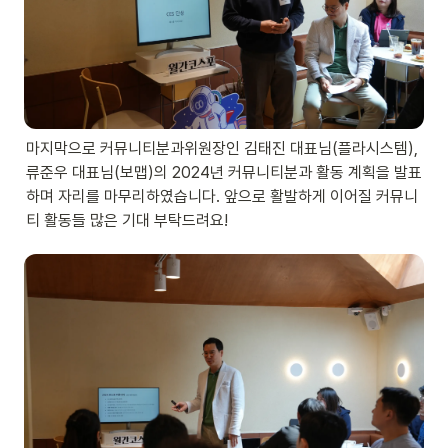
마지막으로 커뮤니티분과위원장인 김태진 대표님(플라시스템), 
류준우 대표님(보맵)의 2024년 커뮤니티분과 활동 계획을 발표
하며 자리를 마무리하였습니다. 앞으로 활발하게 이어질 커뮤니
티 활동들 많은 기대 부탁드려요! 