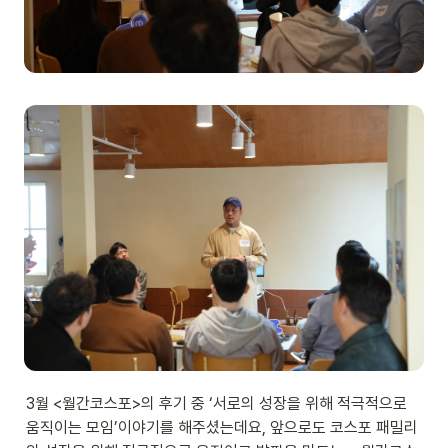
3월 <월간코스포>의 후기 중 ‘서로의 성장을 위해 적극적으로 
움직이는 모임’이야기를 해주셨는데요, 앞으로도 코스포 패밀리