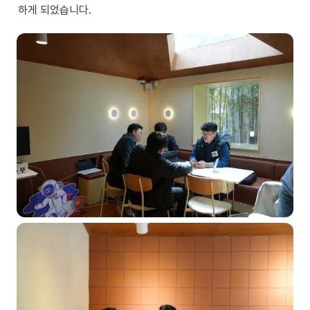
하게 되었습니다. 