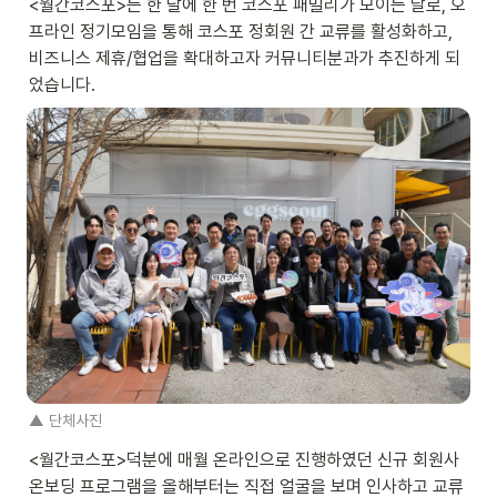
<월간코스포>는 한 달에 한 번 코스포 패밀리가 모이는 날로, 오
프라인 정기모임을 통해 코스포 정회원 간 교류를 활성화하고, 
비즈니스 제휴/협업을 확대하고자 커뮤니티분과가 추진하게 되
었습니다. 
▲ 단체사진
<월간코스포>덕분에 매월 온라인으로 진행하였던 신규 회원사 
온보딩 프로그램을 올해부터는 직접 얼굴을 보며 인사하고 교류