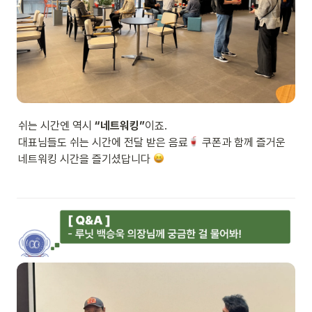
쉬는 시간엔 역시 
“네트워킹”
이죠.

대표님들도 쉬는 시간에 전달 받은 음료
 쿠폰과 함께 즐거운 
네트워킹 시간을 즐기셨답니다 