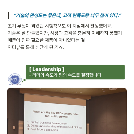
“기술의 완성도는 좋은데, 고객 만족도랑 너무 갭이 있다.”
초기 루닛이 겪었던 시행착오도 이 지점에서 발생했어요.

기술은 잘 만들었지만, 시장과 고객을 충분히 이해하지 못했기 
때문에 진짜 필요한 제품이 아니었다는 걸

인터뷰를 통해 깨닫게 된 거죠.