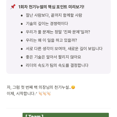
1회차 천기누썰의 핵심 포인트 미리보기! 
•
잘난 사람보다, 끝까지 함께할 사람
•
기술의 깊이는 경쟁력이다
•
우리가 풀 문제는 정말 ‘진짜 문제’일까?
•
우리는 왜 이 일을 하고 있을까?
•
서로 다른 생각이 모여야, 새로운 길이 보입니다
•
좋은 기술은 알아서 팔리지 않아요
•
리더의 속도가 팀의 속도를 결정합니다
자, 그럼 첫 번째 백 의장님의 천기누설..
이제, 시작합니다.ᐟ 