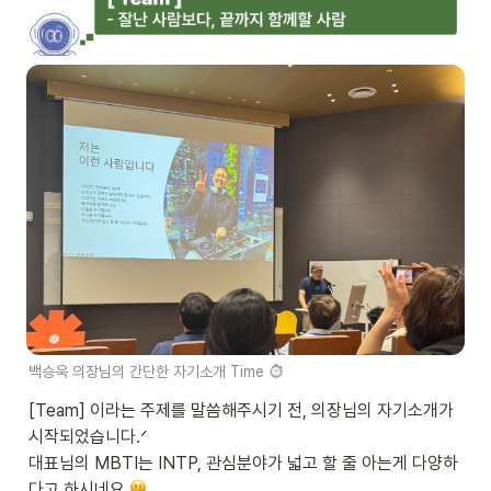
백승욱 의장님의 간단한 자기소개 Time 
[Team] 이라는 주제를 말씀해주시기 전, 의장님의 자기소개가 
시작되었습니다.ᐟ

대표님의 MBTI는 INTP, 관심분야가 넓고 할 줄 아는게 다양하
다고 하시네요 