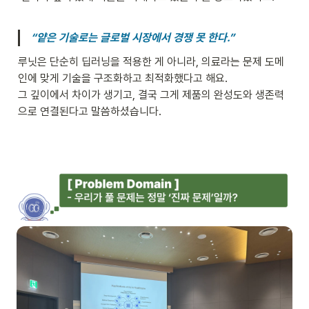
“얕은 기술로는 글로벌 시장에서 경쟁 못 한다.”
루닛은 단순히 딥러닝을 적용한 게 아니라, 의료라는 문제 도메
인에 맞게 기술을 구조화하고 최적화했다고 해요.

그 깊이에서 차이가 생기고, 결국 그게 제품의 완성도와 생존력
으로 연결된다고 말씀하셨습니다.