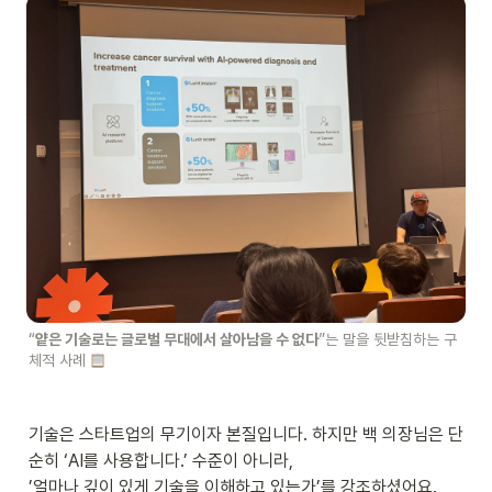
“
얕은 기술로는 글로벌 무대에서 살아남을 수 없다
”는 말을 뒷받침하는 구
체적 사례 
기술은 스타트업의 무기이자 본질입니다. 하지만 백 의장님은 단
순히 ‘AI를 사용합니다.’ 수준이 아니라,

’얼마나 깊이 있게 기술을 이해하고 있는가’를 강조하셨어요.
