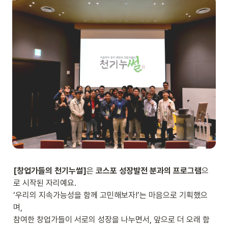
[창업가들의 천기누썰]
은
 코스포 성장발전 분과의 프로그램
으
로 시작된 자리예요.
‘우리의 지속가능성을 함께 고민해보자!’는 마음으로 기획했으
며,

참여한 창업가들이 서로의 성장을 나누면서, 앞으로 더 오래 함