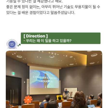
기능일 수 있다는 걸 체감했다고 해요.

좋은 문제 정의 없이는, 아무리 뛰어난 기술도 무용지물이 될 수 
있다는 걸 배운 경험이었다고 말씀주셨답니다.