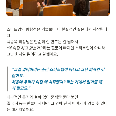
스타트업의 방향성은 기술보다 더 본질적인 질문에서 시작됩니
다. 

‘왜 이걸 하고 있는가?’
라는 질문이 빠지면 스타트업이 아니라 
그냥 회사일 뿐이라고 말했어요.

“그걸 잃어버리는 순간 스타트업이 아니고 그냥 회사인 것 
같아요.

처음에 우리가 이걸 왜 시작했지? 라는 거에서 멀어질 때
가 많고요.”
내부적인 동기와 철학 없이 문제만 풀다 보면

결국 제품은 만들어지지만, 그 안에 진짜 이야기가 없을 수 있다
는 메시지였어요.