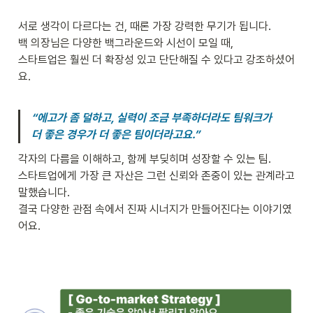
서로 생각이 다르다는 건, 때론 가장 강력한 무기가 됩니다.

백 의장님은 다양한 백그라운드와 시선이 모일 때, 

스타트업은 훨씬 더 확장성 있고 단단해질 수 있다고 강조하셨어
요.

“에고가 좀 덜하고, 실력이 조금 부족하더라도 팀워크가 
더 좋은 경우가 더 좋은 팀이더라고요.”
각자의 다름을 이해하고, 함께 부딪히며 성장할 수 있는 팀.

스타트업에게 가장 큰 자산은 그런 신뢰와 존중이 있는 관계라고 
말했습니다.

결국 다양한 관점 속에서 진짜 시너지가 만들어진다는 이야기였
어요.