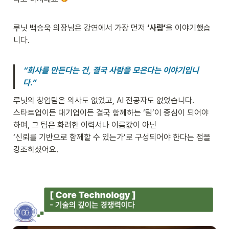
루닛 백승욱 의장님은 강연에서 가장 먼저 
‘사람’
을 이야기했습
니다. 

“회사를 만든다는 건, 결국 사람을 모은다는 이야기입니
다.”
루닛의 창업팀은 의사도 없었고, AI 전공자도 없었습니다.

스타트업이든 대기업이든 결국 함께하는 ‘팀’이 중심이 되어야 
하며, 그 팀은 화려한 이력서나 이름값이 아닌

‘신뢰를 기반으로 함께할 수 있는가’로 구성되어야 한다는 점을 
강조하셨어요.
