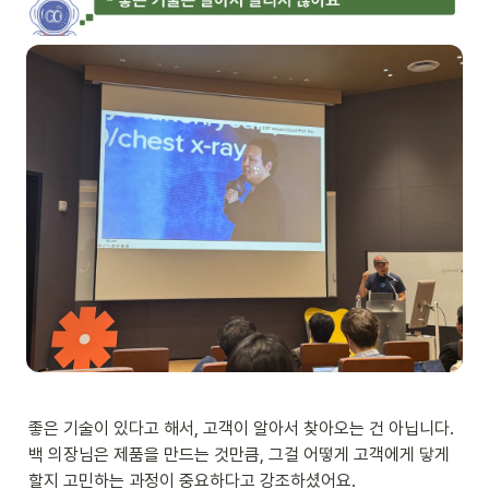
좋은 기술이 있다고 해서, 고객이 알아서 찾아오는 건 아닙니다. 

백 의장님은 제품을 만드는 것만큼, 그걸 어떻게 고객에게 닿게 
할지 고민하는 과정이 중요하다고 강조하셨어요.
