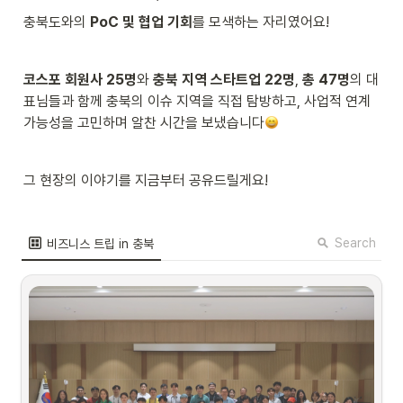
충북도와의 
PoC 및 협업 기회
를 모색하는 자리였어요! 
코스포 회원사 25명
와 
충북 지역 스타트업 22명
, 
총 47명
의 대
표님들과 함께 충북의 이슈 지역을 직접 탐방하고, 사업적 연계 
가능성을 고민하며 알찬 시간을 보냈습니다
그 현장의 이야기를 지금부터 공유드릴게요!
Search
비즈니스 트립 in 충북