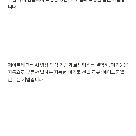
니다.
에이트테크는 AI 영상 인식 기술과 로보틱스를 결합해, 폐기물을 
자동으로 분류·선별하는 지능형 폐기물 선별 로봇 ‘에이트론’을 
만드는 기업입니다.