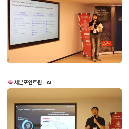
 세븐포인트원 - AI