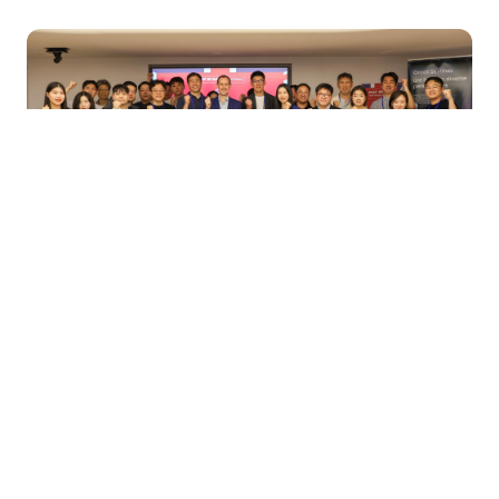
국내 스타트업들의 멋진 기술력과 영국 시장 진출 가능성을 한눈
에 볼 수 있었던 정말 뜻 깊은 시간이었습니다!

코리아스타트업포럼은 앞으로도 이런 해외 진출 지원 프로그램
을 계속 선보일 예정이니,

많은 관심 부탁드립니다 