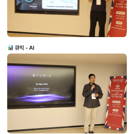
 큐빅 - AI