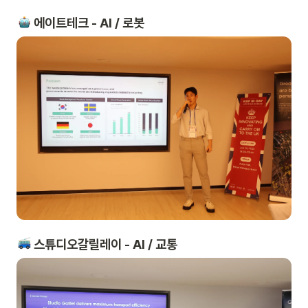
 에이트테크 - AI / 로봇
 스튜디오갈릴레이 - AI / 교통