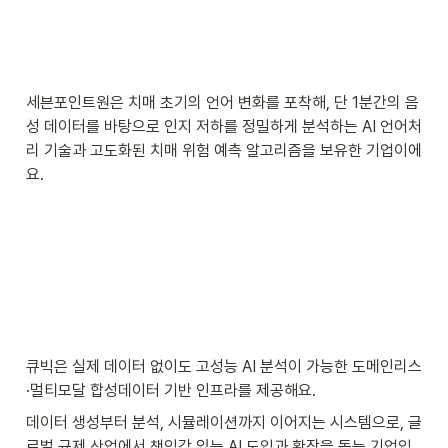
세븐포인트원은 치매 초기의 언어 변화를 포착해, 단 1분간의 음
성 데이터를 바탕으로 인지 저하를 정밀하게 분석하는 AI 언어처
리 기술과 고도화된 치매 위험 예측 알고리즘을 보유한 기업이에
요.
큐빅은 실제 데이터 없이도 고성능 AI 분석이 가능한 도메인리스
·멀티모달 합성데이터 기반 인프라를 제공해요.
데이터 생성부터 분석, 시뮬레이션까지 이어지는 시스템으로, 글
로벌 규제 산업에서 책임감 있는 AI 도입과 확장을 돕는 기업입