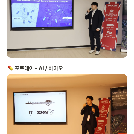
 포트래이 - AI / 바이오 