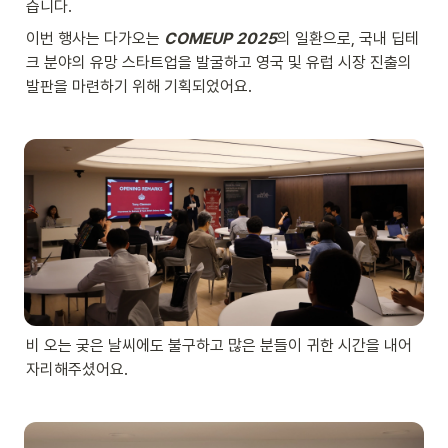
습니다.
이번 행사는 다가오는 
COMEUP 2025
의 일환으로, 국내 딥테
크 분야의 유망 스타트업을 발굴하고 영국 및 유럽 시장 진출의 
발판을 마련하기 위해 기획되었어요.
비 오는 궂은 날씨에도 불구하고 많은 분들이 귀한 시간을 내어 
자리해주셨어요.