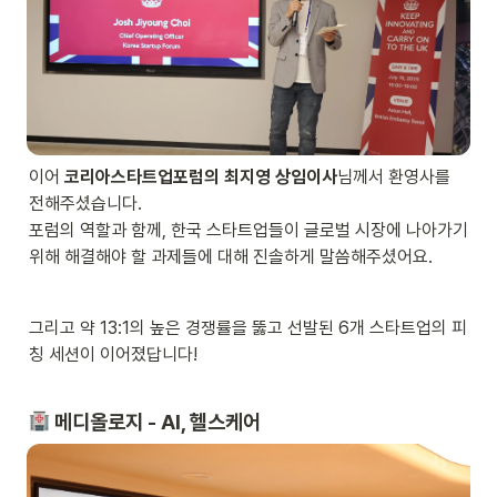
이어 
코리아스타트업포럼의 최지영 상임이사
님께서 환영사를 
전해주셨습니다.

포럼의 역할과 함께, 한국 스타트업들이 글로벌 시장에 나아가기 
위해 해결해야 할 과제들에 대해 진솔하게 말씀해주셨어요.
그리고 약 13:1의 높은 경쟁률을 뚫고 선발된 6개 스타트업의 피
칭 세션이 이어졌답니다!
 메디올로지 - AI, 헬스케어