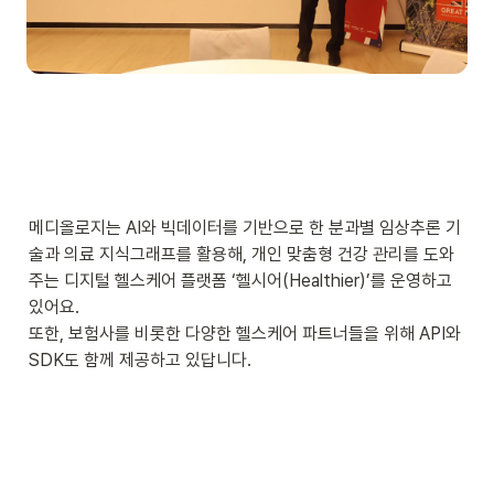
메디올로지는 AI와 빅데이터를 기반으로 한 분과별 임상추론 기
술과 의료 지식그래프를 활용해, 개인 맞춤형 건강 관리를 도와
주는 디지털 헬스케어 플랫폼 ‘헬시어(Healthier)’를 운영하고 
있어요.

또한, 보험사를 비롯한 다양한 헬스케어 파트너들을 위해 API와 
SDK도 함께 제공하고 있답니다.