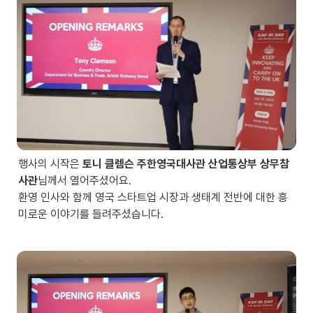
행사의 시작은 
토니 클렘슨 주한영국대사관 산업통상부 상무참
사관
님께서 열어주셨어요.

환영 인사와 함께 영국 스타트업 시장과 생태계 전반에 대한 흥
미로운 이야기를 들려주셨습니다.