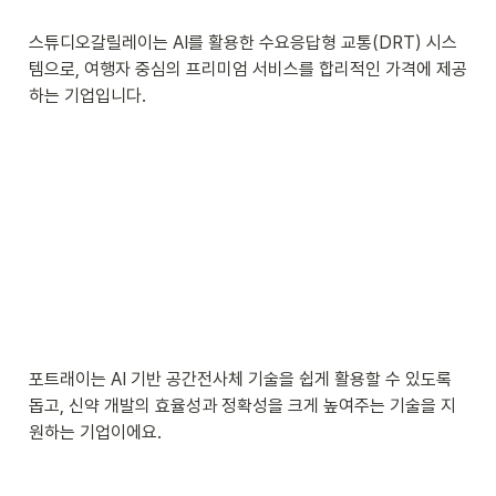
스튜디오갈릴레이는 AI를 활용한 수요응답형 교통(DRT) 시스
템으로, 여행자 중심의 프리미엄 서비스를 합리적인 가격에 제공
하는 기업입니다.
포트래이는 AI 기반 공간전사체 기술을 쉽게 활용할 수 있도록 
돕고, 신약 개발의 효율성과 정확성을 크게 높여주는 기술을 지
원하는 기업이에요.