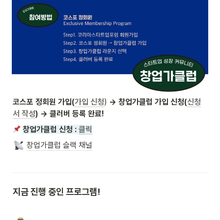
코스포 정회원 가입(
가입 신청
)
 → 창업가클럽 가입 신청(
신청
서 작성
) → 클러버 등록 완료!
창업가클럽 신청 : 
클릭
창업가클럽 슬랙 채널
지금 진행 중인 프로그램!