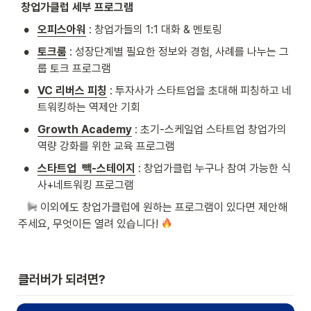
창업가클럽 세부 프로그램 
•
오피스아워
 : 창업가들의 1:1 대화 & 멘토링
•
토크룸
 : 성장단계별 필요한 정보와 경험, 사례를 나누는 그
룹 토크 프로그램 
•
VC 리버스 피칭
: 투자사가 스타트업을 초대해 피칭하고 네
트워킹하는 역제안 기회
•
Growth Academy
 : 초기-스케일업 스타트업 창업가의 
역량 강화를 위한 교육 프로그램
•
스타트업  빽-스테이지
: 창업가클럽 누구나 참여 가능한 식
사+네트워킹 프로그램
 이외에도 창업가클럽에 원하는 프로그램이 있다면 제안해 
주세요, 무엇이든 열려 있습니다! 
클러버가 되려면?