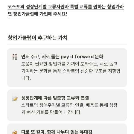
코스포의 성장단계별 교류지원과 특별 교류를 원하는 창업가라
면 창업가클럽에 가입해 주세요!
창업가클럽이 추구하는 가치
먼저 주고, 서로 돕는 pay it forward 문화
도움이 필요한 창업가를 기꺼이 도와주는, 서로 돕고 
기여하는 문화를 통해 스타트업 선순환 구조를 지향합
니다.
성장단계에 따른 맞춤형 교류와 연결
스타트업 생애주기별 교류와 연결, 배움을 통해 성장
과 혁신 기회를 만들어 나갑니다.
따로 또 같이, 함께 나누며 얻는 유대감