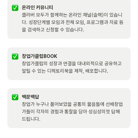
온라인 커뮤니티
클러버 모두가 함께하는 온라인 채널(슬랙)이 있습니
다. 성장단계별 모임과 전체 모임, 프로그램과 자료 등
을 검색하고 신청할 수 있습니다. 
창업가클럽BOOK
창업가클럽의 성장과 연결을 대내외적으로 공유하고 
알릴 수 있는 디렉토리북을 제작, 배포합니다.
백문백답
창업가 누구나 품어보았을 공통의 물음들에 선배창업
가들이 각자의 경험과 통찰을 담아 성심성의껏 답해 
드립니다.