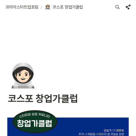
코리아스타트업포럼
/
코스포 창업가클럽
🧑🏻‍🚀
코스포 창업가클럽