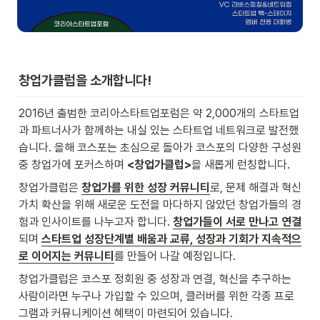
창업가클럽을 소개합니다!
2016년 출범한 코리아스타트업포럼은 약 2,000개의 스타트업
과 파트너사가 함께하는 내실 있는 스타트업 네트워크로 발전했
습니다. 올해 코스포는 초심으로 돌아가 코스포의 다양한 구성원 
중 창업가에 포커스하며 
<창업가클럽>
을 새롭게 런칭합니다.
창업가클럽은 
창업가를 위한 성장 커뮤니티
로, 문제 해결과 혁신 
가치 확산을 위해 새로운 도전을 마다하지 않았던 창업가들의 경
험과 인사이트를 나누고자 합니다. 
창업가들이 서로 만나고 연결
되며 
스타트업 성장단계별 배움과 교류, 성장과 기회가 지속적으
로 이어지는 커뮤니티
를 만들어 나갈 예정입니다.
창업가클럽은 코스포 정회원 중 성장과 연결, 혁신을 추구하는 
사람이라면 누구나 가입할 수 있으며, 클러버를 위한 각종 프로
그램과 커뮤니케이션 혜택이 마련되어 있습니다. 