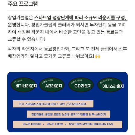
주요 프로그램
창업가클럽은 
스타트업 성장단계에 따라 소규모 라운지를 구성, 
운영
합니다. 창업가클럽의 클러버가 되시면 투자단계 등을 고려
하여 배정된 라운지 내에서 비슷한 고민을 갖고 있는 동료들과 
교류할 수 있습니다! 
각자의 라운지에서 동료창업가와, 그리고 또 전체 클럽에서 선후
배창업가와 알차고 즐거운 교류를 나눠보아요! 