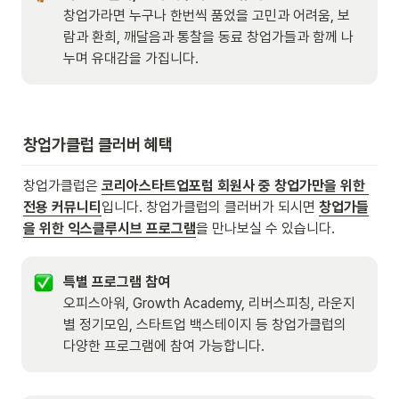
창업가라면 누구나 한번씩 품었을 고민과 어려움, 보
람과 환희, 깨달음과 통찰을 동료 창업가들과 함께 나
누며 유대감을 가집니다. 
창업가클럽 클러버 혜택
창업가클럽은 
코리아스타트업포럼 회원사 중 창업가만을 위한 
전용 커뮤니티
입니다. 창업가클럽의 클러버가 되시면 
창업가들
을 위한 익스클루시브 프로그램
을 만나보실 수 있습니다.
특별 프로그램 참여
오피스아워, Growth Academy, 리버스피칭, 라운지
별 정기모임, 스타트업 백스테이지 등 창업가클럽의 
다양한 프로그램에 참여 가능합니다.