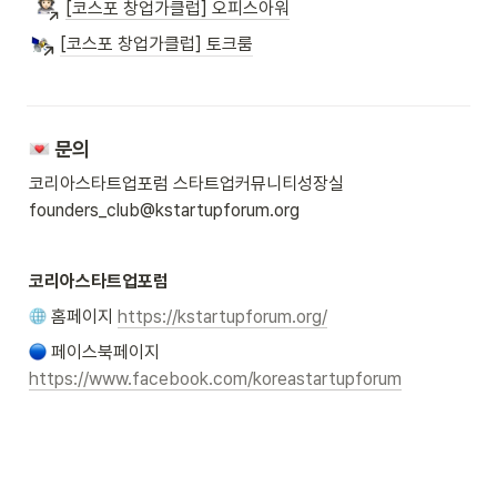
[코스포 창업가클럽] 오피스아워
[코스포 창업가클럽] 토크룸
문의 
코리아스타트업포럼 스타트업커뮤니티성장실 
founders_club@kstartupforum.org
코리아스타트업포럼
 홈페이지 
https://kstartupforum.org/
 페이스북페이지 
https://www.facebook.com/koreastartupforum