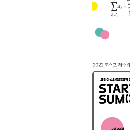
2022 코스포 제주