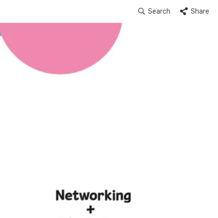
Search
Share