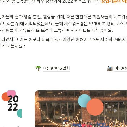
일까지 총 2박3일 간 제주 성산에서 2022 코스포 워크숍 
'창업가들의 
가들의 쉼과 영감 충전, 힐링을 위해, 다른 한편으론 회원사들의 네트
고도화를 위해 기획되었는데요. 올해 제주워크숍은 약 100여 명의 코스포
구성원들이 자유롭게 또 뜨겁게 교류하며 인사이트를 나누었어요. 
열리면서 그 어느 해보다 더욱 열정적이었던 2022 코스포 제주워크숍! 
하러 가볼까요?
여름방학 2일차
여름방