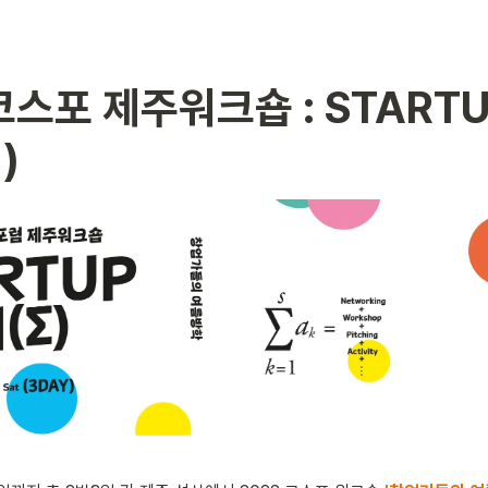
코스포 제주워크숍 : STARTU
)