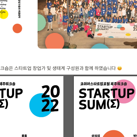
워크숍은 스타트업 창업가 및 생태계 구성원과 함께 하였습니다 