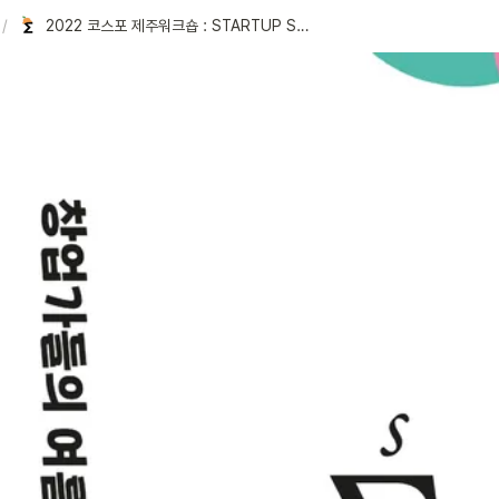
/
2022 코스포 제주워크숍 : STARTUP SUM(∑)