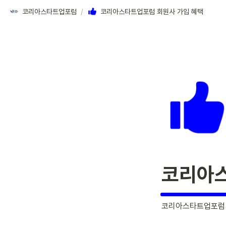
코리아스타트업포럼
/
코리아스타트업포럼 회원사 가입 혜택
코리아스
코리아스타트업포럼 