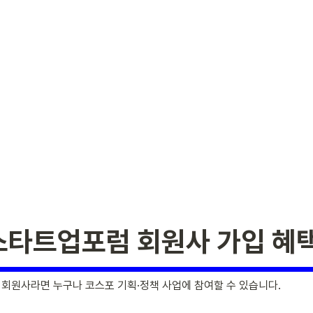
타트업포럼 회원사 가입 혜
회원사라면 누구나 코스포 기획·정책 사업에 참여할 수 있습니다.