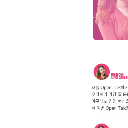
오늘 Open Tal
우리끼리 가장 잘 묻
아무래도 경영 혁신을
서 이번 Open Ta