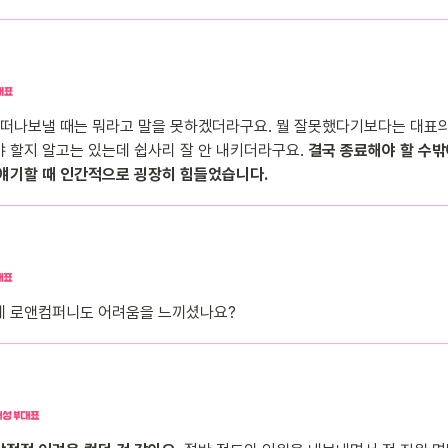
 떠나보낼 때는 뭐라고 말을 못하겠더라구요. 뭘 잘못했다기보다는 대표
 할지 알고는 있는데 쉽사리 잘 안 내키더라구요. 
결국 종료해야 할 수밖에
 얘기할 때 인간적으로 굉장히 힘들었습니다.
데 로앤컴퍼니도 어려움을 느끼셨나요?