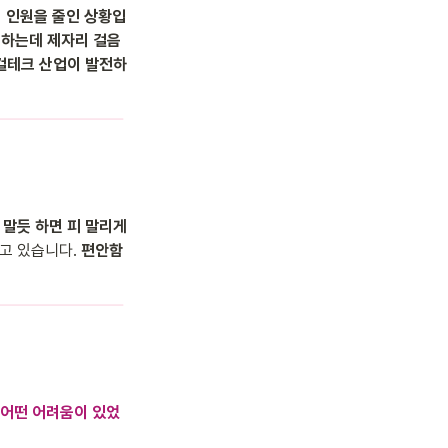
 인원을 줄인 상황입
 하는데 제자리 걸음
리걸테크 산업이 발전하
말듯 하면 피 말리게 
고 있습니다. 
편안함
 어떤 어려움이 있었