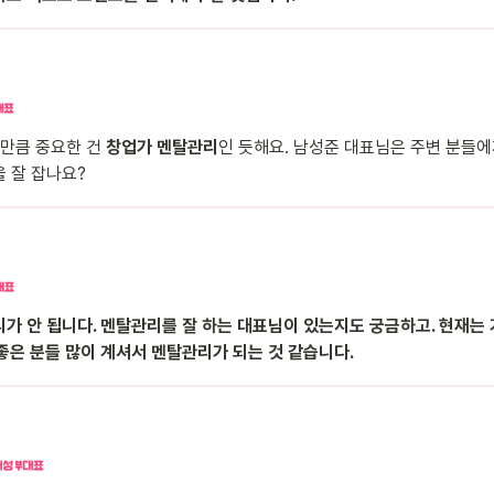
 만큼 중요한 건
 창업가 멘탈관리
인 듯해요. 남성준 대표님은 주변 분들에
 잘 잡나요?
가 안 됩니다. 멘탈관리를 잘 하는 대표님이 있는지도 궁금하고. 현재는 
좋은 분들 많이 계셔서 멘탈관리가 되는 것 같습니다.