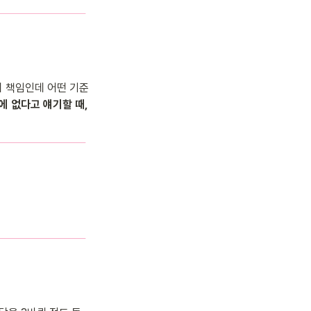
의 책임인데 어떤 기준
 없다고 얘기할 때, 