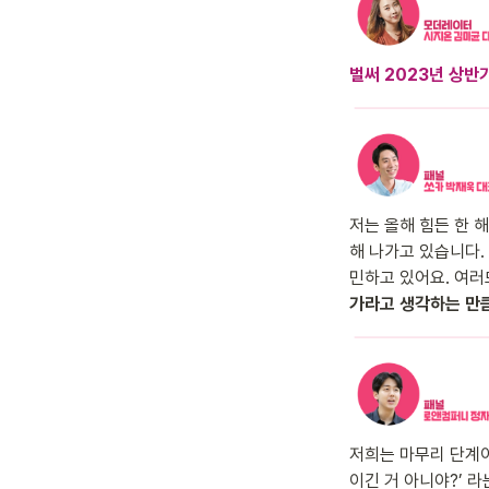
벌써 2023년 상반
저는 올해 힘든 한 
해 나가고 있습니다.
민하고 있어요. 여러
가라고 생각하는 만큼
저희는 마무리 단계이
이긴 거 아니야?’ 