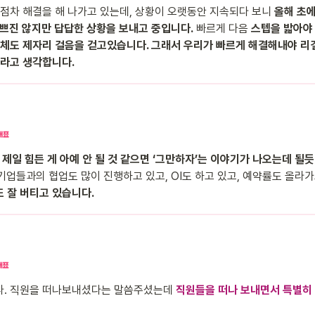
. 점차 해결을 해 나가고 있는데, 상황이 오랫동안 지속되다 보니 
올해 초에
나쁘진 않지만 답답한 상황을 보내고 중입니다.
 빠르게 다음
 스텝을 밟아야
자체도 제자리 걸음을 걷고있습니다. 그래서 우리가 빠르게 해결해내야 
이라고 생각합니다.
제일 힘든 게 아예 안 될 것 같으면 ‘그만하자’는 이야기가 나오는데 될듯 
기업들과의 협업도 많이 진행하고 있고, OI도 하고 있고, 예약률도 올라가
 잘 버티고 있습니다.
다. 직원을 떠나보내셨다는 말씀주셨는데 
직원들을 떠나 보내면서 특별히