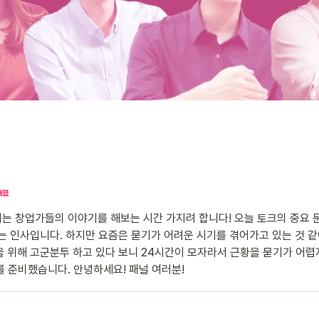
k에서는 창업가들의 이야기를 해보는 시간 가지려 합니다! 오늘 토크의 중요 
는 인사입니다. 하지만 요즘은 묻기가 어려운 시기를 겪어가고 있는 것 같
 위해 고군분투 하고 있다 보니 24시간이 모자라서 근황을 묻기가 어렵지
lk를 준비했습니다. 안녕하세요! 패널 여러분!