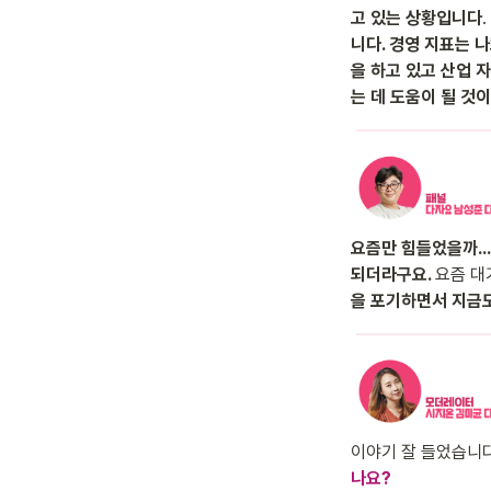
고 있는 상황입니다
니다. 경영 지표는 
을 하고 있고 산업 
는 데 도움이 될 것
요즘만 힘들었을까… 
되더라구요. 
요즘 대
을 포기하면서 지금도
이야기 잘 들었습니
나요?