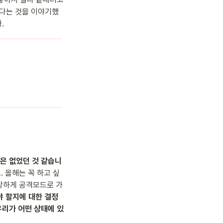
겠다는 것을 이야기했
.
정은 없었던 것 같습니
 올해는 꼭 하고 싶
 강하게 공격모드로 가
야 할지에 대한 결정
우리가 어떤 상태에 있