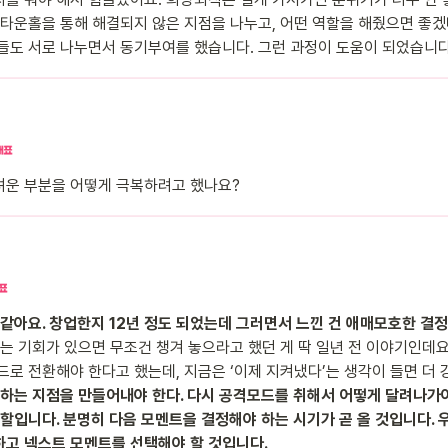
 타운홀을 통해 해결되지 않은 지점을 나누고, 어떤 역할을 해줬으면 좋
들도 서로 나누면서 동기부여를 했습니다. 그런 과정이 도움이 되었습니다
려운 부분을 어떻게 극복하려고 했나요?
 같아요. 창업한지 12년 정도 되었는데 그러면서 느낀 건 애매모호한 결
는 기회가 있으면 무조건 챙겨 놓으라고 했던 게 딱 일년 전 이야기인데요.
드로 전환해야 한다고 했는데, 지금은 ‘이제 지켜냈다’는 생각이 들면 더
하는 지점을 만들어내야 한다. 다시 공격모드를 취해서 어떻게 달려나가
역할입니다. 분명히 다음 모멘트을 결정해야 하는 시기가 곧 올 것입니다. 
하고 넥스트 모멘트를 선택해야 할 것입니다.