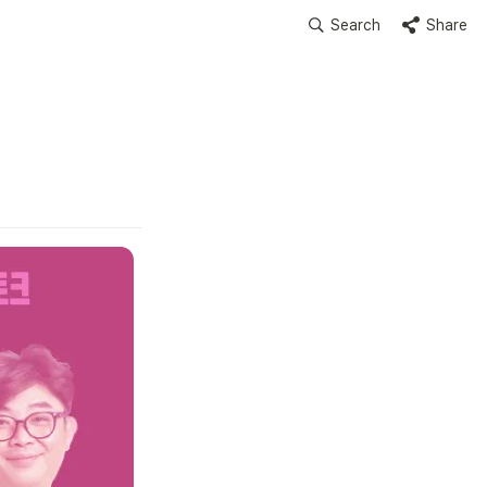
Search
Share