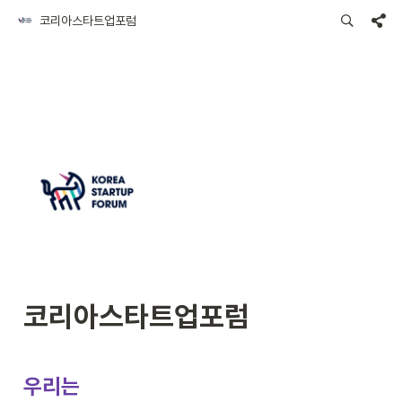
코리아스타트업포럼
코리아스타트업포럼
우리는
