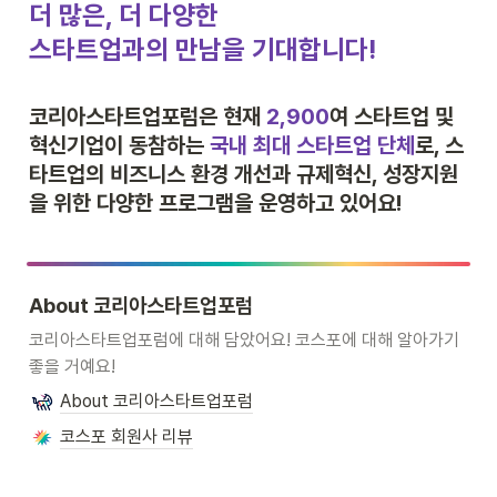
더 많은, 더 다양한

스타트업과의 만남을 기대합니다!
코리아스타트업포럼은 현재 
2,900
여 
스타트업 및 
혁신기업이 동참하는 
국내 최대 스타트업 단체
로, 
스
타트업의 비즈니스 환경 개선과 규제혁신, 성장지원
을 위한 다양한 프로그램을 운영하고 있어요!
About 코리아스타트업포럼
코리아스타트업포럼에 대해 담았어요! 코스포에 대해 알아가기 
좋을 거예요!
About 코리아스타트업포럼
코스포 회원사 리뷰