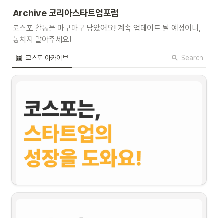
A
rchive 
코리아스타트업포럼
코스포 활동을 마구마구 담았어요! 계속 업데이트 될 예정이니, 
놓치지 말아주세요!
Search
코스포 아카이브