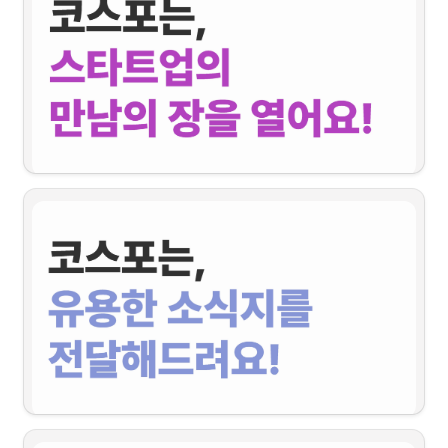
성장발전분과 활동의 일환으로 창업가들의 성장을 지원합니다. 스타트업의 성장을 위
한 인사이트가 가득 담긴 강연을 공유합니다.