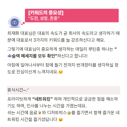
최재화 대표님은 대표의 속도가 곧 회사의 속도라고 생각하기 때
문에 대표로서 3가지의 키워드를 늘 강조하신다고 해요.
그렇기에 대표님이 중요하게 생각하는 데일리 루틴중 하나는 
“
슬랙 메세지를 모두 확인”
하신다고 합니다!
아침에 일어나서부터 잠에 들기 전까지 번개장터를 생각하실 정
도로 진심이신게 느껴지네요.
휴식시간~.ᐟ 
프라이빗하게 
“네트워킹” 
하며 개인적으로 궁금한 점을 해소하
기도 하며, 인사를 나누는 시간을 가졌는데요.

쉬는 시간에 음료
와 디저트박스
를 즐기면서 함께 즐거운 네
트워킹 시간을 즐기셨답니다 