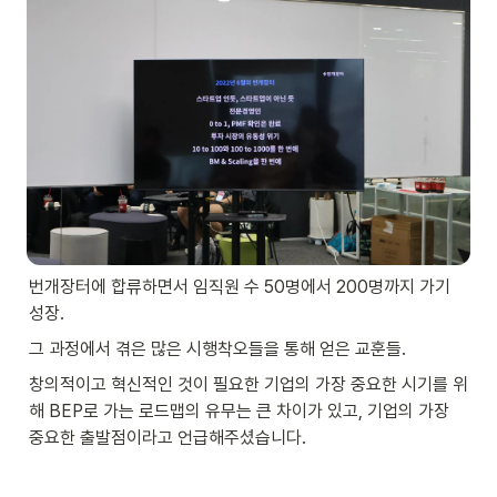
번개장터에 합류하면서 임직원 수 50명에서 200명까지 가기 
성장.
그 과정에서 겪은 많은 시행착오들을 통해 얻은 교훈들.
창의적이고 혁신적인 것이 필요한 기업의 가장 중요한 시기를 위
해 BEP로 가는 로드맵의 유무는 큰 차이가 있고, 기업의 가장 
중요한 출발점이라고 언급해주셨습니다.