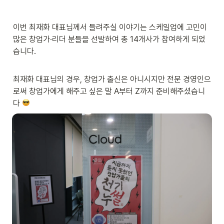
이번 최재화 대표님께서 들려주실 이야기는 스케일업에 고민이 
많은 창업가·리더 분들을 선발하여 총 14개사가 참여하게 되었
습니다.
최재화 대표님의 경우, 창업가 출신은 아니시지만 전문 경영인으
로써 창업가에게 해주고 싶은 말 A부터 Z까지 준비해주셨습니
다 