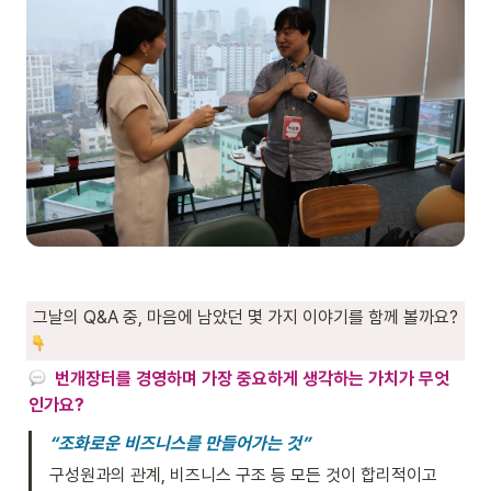
 그날의 Q&A 중, 마음에 남았던 몇 가지 이야기를 함께 볼까요?
번개장터를 경영하며 가장 중요하게 생각하는 가치가 무엇
인가요?
“조화로운 비즈니스를 만들어가는 것”
구성원과의 관계, 비즈니스 구조 등 모든 것이 합리적이고 