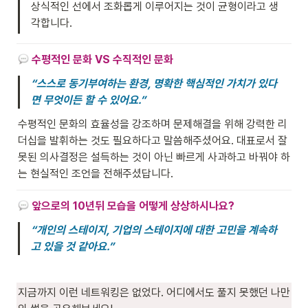
상식적인 선에서 조화롭게 이루어지는 것이 균형이라고 생
각합니다.
수평적인 문화 VS 수직적인 문화
“스스로 동기부여하는 환경, 명확한 핵심적인 가치가 있다
면 무엇이든 할 수 있어요.”
수평적인 문화의 효율성을 강조하며 문제해결을 위해 강력한 리
더십을 발휘하는 것도 필요하다고 말씀해주셨어요. 대표로서 잘
못된 의사결정은 설득하는 것이 아닌 빠르게 사과하고 바꿔야 하
는 현실적인 조언을 전해주셨답니다.
앞으로의 10년뒤 모습을 어떻게 상상하시나요?
“개인의 스테이지, 기업의 스테이지에 대한 고민을 계속하
고 있을 것 같아요.”
지금까지 이런 네트워킹은 없었다. 어디에서도 풀지 못했던 나만