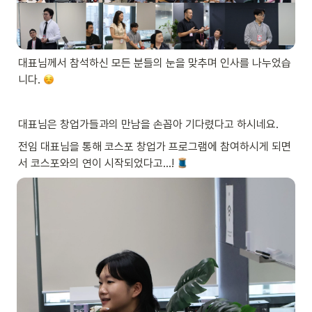
대표님께서 참석하신 모든 분들의 눈을 맞추며 인사를 나누었습
니다. 
대표님은 창업가들과의 만남을 손꼽아 기다렸다고 하시네요. 
전임 대표님을 통해 코스포 창업가 프로그램에 참여하시게 되면
서 코스포와의 연이 시작되었다고…! 