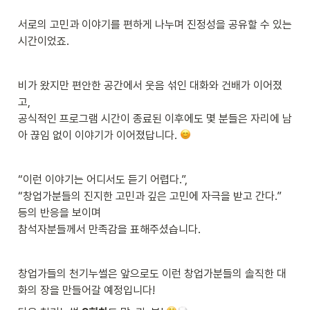
서로의 고민과 이야기를 편하게 나누며 진정성을 공유할 수 있는 
시간이었죠.
비가 왔지만 편안한 공간에서 웃음 섞인 대화와 건배가 이어졌
고,

공식적인 프로그램 시간이 종료된 이후에도 몇 분들은 자리에 남
아 끊임 없이 이야기가 이어졌답니다. 
“이런 이야기는 어디서도 듣기 어렵다.”, 

“창업가분들의 진지한 고민과 깊은 고민에 자극을 받고 간다.” 
등의 반응을 보이며

참석자분들께서 만족감을 표해주셨습니다.
창업가들의 천기누썰은 앞으로도 이런 창업가분들의 솔직한 대
화의 장을 만들어갈 예정입니다!