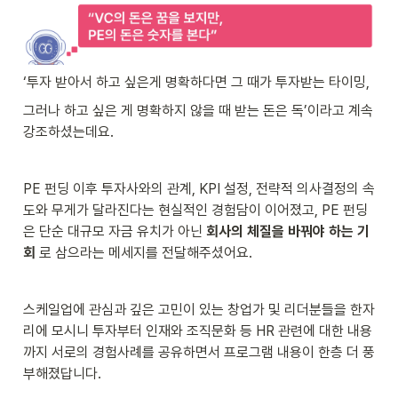
‘투자 받아서 하고 싶은게 명확하다면 그 때가 투자받는 타이밍, 
그러나 하고 싶은 게 명확하지 않을 때 받는 돈은 독’이라고 계속 
강조하셨는데요.
PE 펀딩 이후 투자사와의 관계, KPI 설정, 전략적 의사결정의 속
도와 무게가 달라진다는 현실적인 경험담이 이어졌고, PE 펀딩
은 단순 대규모 자금 유치가 아닌 
회사의 체질을 바꿔야 하는 기
회 
로 삼으라는 메세지를 전달해주셨어요.
스케일업에 관심과 깊은 고민이 있는 창업가 및 리더분들을 한자
리에 모시니 투자부터 인재와 조직문화 등 HR 관련에 대한 내용
까지 서로의 경험사례를 공유하면서 프로그램 내용이 한층 더 풍
부해졌답니다.