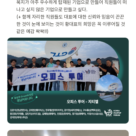
복지가 아주 우수하게 탑재된 기업으로 만들어 직원들이 떠
나고 싶지 않은 기업으로 만들고 싶다. 

(+ 함께 자리한 직원들도 대표에 대한 신뢰와 믿음이 끈끈
한 것이 눈에 보이는 것이 황대표의 희망은 꼭 이루어질 것 
같은 예감 팍팍!!)