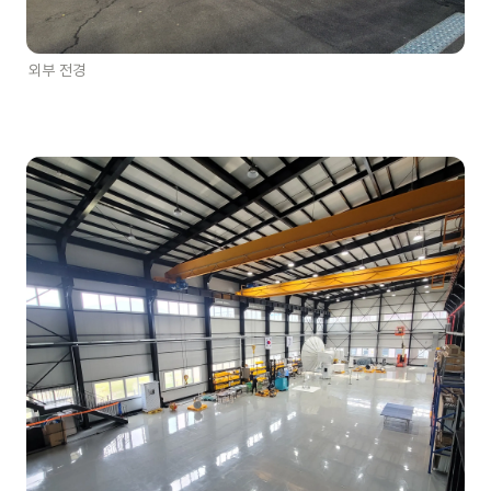
외부 전경