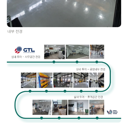
내부 전경