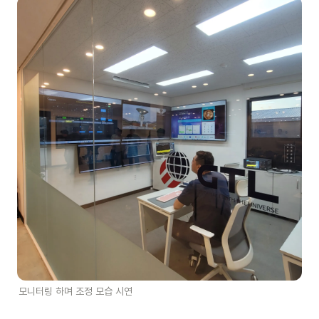
모니터링 하며 조정 모습 시연