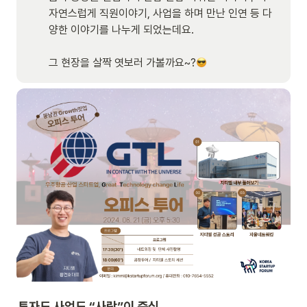
자연스럽게 직원이야기, 사업을 하며 만난 인연 등 다
양한 이야기를 나누게 되었는데요. 

그 현장을 살짝 엿보러 가볼까요~?
투자도 사업도 “사람”이 중심