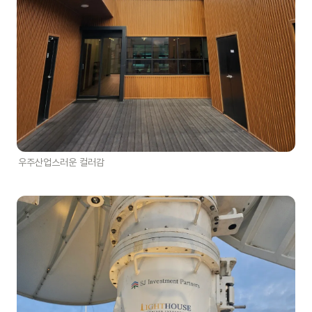
우주산업스러운 컬러감