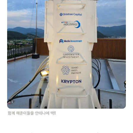
함께 해준이들을 안테나에 딱!!