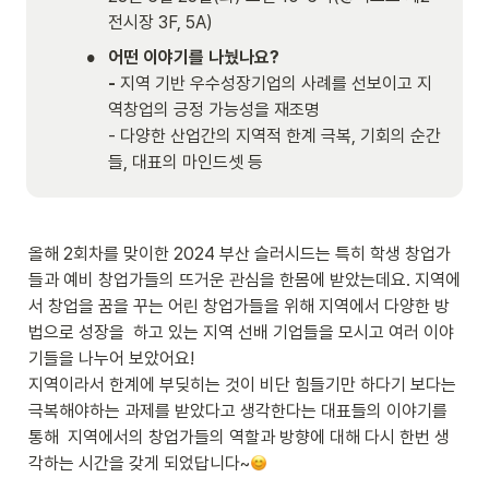
전시장 3F, 5A)
•
어떤 이야기를 나눴나요?

- 
지역 기반 우수성장기업의 사례를 선보이고 지
역창업의 긍정 가능성을 재조명

- 다양한 산업간의 지역적 한계 극복, 기회의 순간
들, 대표의 마인드셋 등 
올해 2회차를 맞이한 2024 부산 슬러시드는 특히 학생 창업가
들과 예비 창업가들의 뜨거운 관심을 한몸에 받았는데요. 지역에
서 창업을 꿈을 꾸는 어린 창업가들을 위해 지역에서 다양한 방
법으로 성장을  하고 있는 지역 선배 기업들을 모시고 여러 이야
기들을 나누어 보았어요!

지역이라서 한계에 부딪히는 것이 비단 힘들기만 하다기 보다는 
극복해야하는 과제를 받았다고 생각한다는 대표들의 이야기를 
통해  지역에서의 창업가들의 역할과 방향에 대해 다시 한번 생
각하는 시간을 갖게 되었답니다~