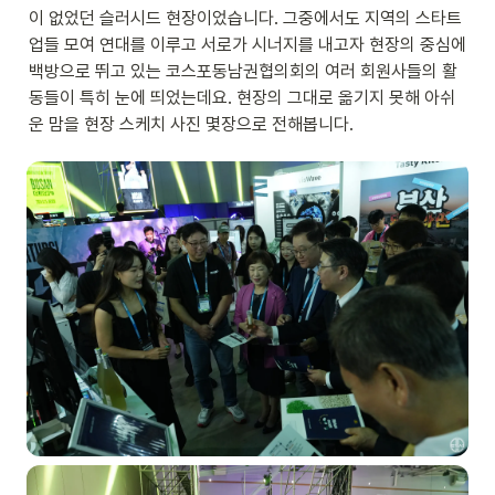
이 없었던 슬러시드 현장이었습니다. 그중에서도 지역의 스타트
업들 모여 연대를 이루고 서로가 시너지를 내고자 현장의 중심에 
백방으로 뛰고 있는 코스포동남권협의회의 여러 회원사들의 활
동들이 특히 눈에 띄었는데요. 현장의 그대로 옮기지 못해 아쉬
운 맘을 현장 스케치 사진 몇장으로 전해봅니다.