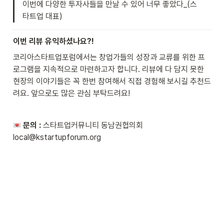
이번에 다양한 투자사들을 만날 수 있어 너무 좋았다_(스
타트업 대표)
이번
리뷰 유익하셨나요?!
코리아스타트업포럼에서는 창업가들의 성장과 교류를 위한 프
로그램을 지속적으로 마련하고자 합니다. 리뷰에 다 담지 못한 
현장의 이야기들은 꼭 한번 참여해서 직접 경험해 보시길 추천드
려요. 앞으로도 많은 관심 부탁드려요!
 문의 :
 스타트업커뮤니티 동남권협의회 
local@kstartupforum.org