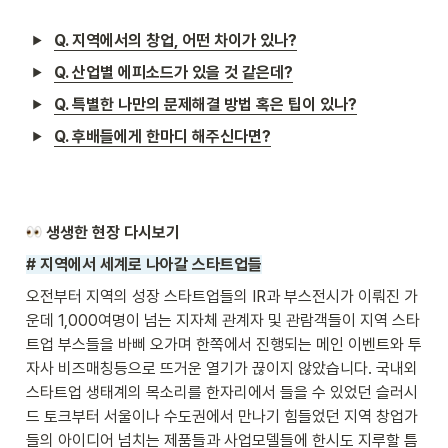
Q. 지역에서의 창업, 어떤 차이가 있나?
Q. 산업별 에피소드가 있을 것 같은데?
Q. 특별한 나만의 문제해결 방법 혹은 팁이 있나?
Q. 후배들에게 한마디 해주신다면?
 생생한 현장 다시보기
# 지역에서 세계로 나아갈 스타트업들
오전부터 지역의 성장 스타트업들의 IR과 부스전시가 이뤄진 가
운데 1,000여명이 넘는 지자체 관계자 및 관람객들이 지역 스타
트업 부스들을 바삐 오가며 한쪽에서 진행되는 메인 이벤트와 투
자사 비즈매칭등으로 뜨거운 열기가 끊이지 않았습니다. 국내외 
스타트업 생태계의 목소리를 한자리에서 들을 수 있었던 슬러시
드 토크부터 서울이나 수도권에서 만나기 힘들었던 지역 창업가
들의 아이디어 넘치는 제품들과 사업모델들에 한시도 지루할 틈