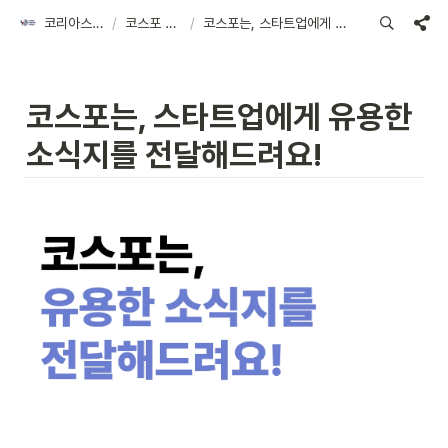
코리아스타트업포럼
/
코스포 아카이브
/
코스포는, 스타트업에게 유용한 소식지를 전달해드려요!
코스포는, 스타트업에게 유용한 
소식지를 전달해드려요!