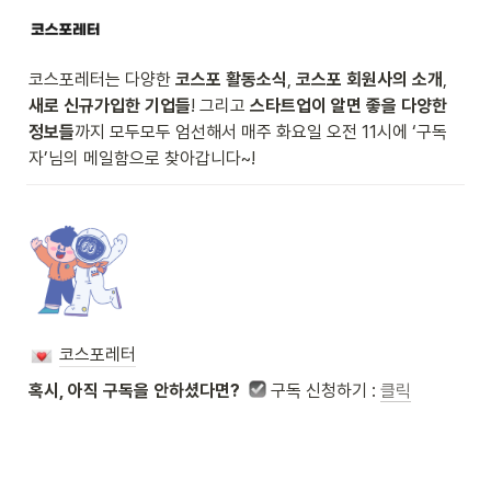
코스포레터는 다양한 
코스포 활동소식
, 
코스포 회원사의 소개
, 
새로 신규가입한 기업들
! 그리고 
스타트업이 알면 좋을 다양한 
정보들
까지 모두모두 엄선해서 매주 화요일 오전 11시에 ‘구독
자’님의 메일함으로 찾아갑니다~!
코스포레터
혹시, 아직 구독을 안하셨다면?
 구독 신청하기 : 
클릭