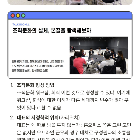
1
.
조직문화 형성 방법
조직문화 워크샵, 회식 이런 것으로 형성할 수 있냐. 여기에 
워크샵, 회식에 대한 이해가 다른 세대까지 변수가 많아 무
엇이 맞다고 할 수 없음.
2
.
대표의 지정학적 위치
(자리위치)

대표는 왜 따로 방을 두지 않는가 : 홈오피스 쪽은 그런 고민
은 없지만 오프라인 근무의 경우 대체로 구성원과의 소통을 