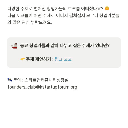
다양한 주제로 펼쳐진 창업가들의 토크룸 어떠셨나요? 
다음 토크룸이 어떤 주제로 어디서 펼쳐질지 모르니 창업가분들
의 많은 관심 부탁드려요.
동료 창업가들과 같이 나누고 싶은 주제가 있다면? 
주제 제안하기
 : 
링크 고고
 문의 : 스타트업커뮤니티성장실 
founders_club@kstartupforum.org