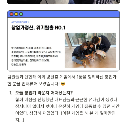
팀원들과 단합해 야외 방탈출 게임에서 1등을 쟁취하신 창업가 
한 분을 인터뷰해 보았습니다! 
1
.
오늘 창업가 라운지 어떠셨는지?
함께 미션을 진행했던 대표님들과 끈끈한 유대감이 생겼다. 
잠시나마 일에서 벗어나 온전히 게임에 집중할 수 있던 시간
이었다. 상당히 재밌었다. (이런 게임을 해 본 게 얼마만인
지...)