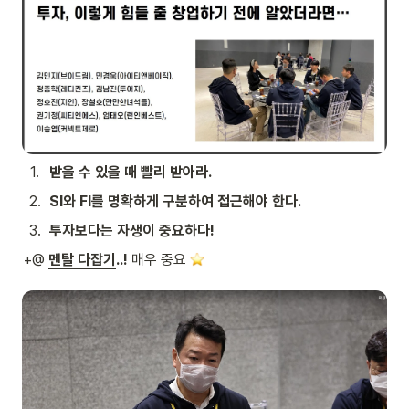
1
.
받을 수 있을 때 빨리 받아라.
2
.
SI와 FI를 명확하게 구분하여 접근해야 한다.
3
.
투자보다는 자생이 중요하다!
+@ 
멘탈 다잡기
..!
 매우 중요 