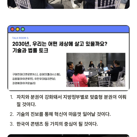
1
.
자치와 분권이 강화돼서 지방정부별로 맞춤형 분권이 이뤄
질 것이다.
2
.
기술의 진보를 통해 혁신이 마음껏 일어날 것이다.
3
.
한국이 콘텐츠 등 가치의 중심이 될 것이다.