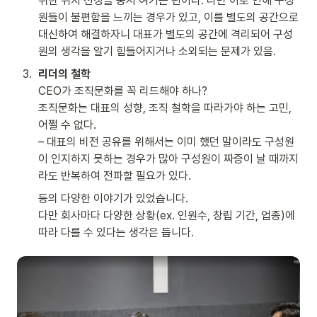
위한 위치 선정을 중시 여기는 편이다. 다만 이로 인해 구성
원들이 불편함을 느끼는 경우가 있고, 이를 별도의 공간으로 
대신하여 해결하자니 대표가 별도의 공간에 격리되어 구성
원의 생각을 알기 힘들어지거나 소외되는 문제가 있음.
3
.
리더의 철학
CEO가 조직문화를 꼭 리드해야 하나?

조직문화는 대표의 성향, 조직 철학을 따라가야 하는 고민, 
어쩔 수 없다.

– 대표의 비전 공유를 위해서는 이미 했던 말이라도 구성원
이 인지하지 못하는 경우가 많아 구성원이 짜증이 날 때까지
라도 반복하여 전파할 필요가 있다.
등의 다양한 이야기가 있었습니다.

다만 회사마다 다양한 상황(ex. 인원수, 창립 기간, 업종)에 
따라 다를 수 있다는 생각은 듭니다.