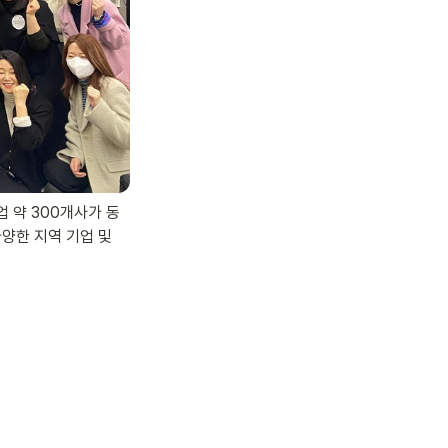
 약 300개사가 동
양한 지역 기업 및 