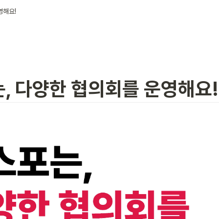
영해요!
, 다양한 협의회를 운영해요!