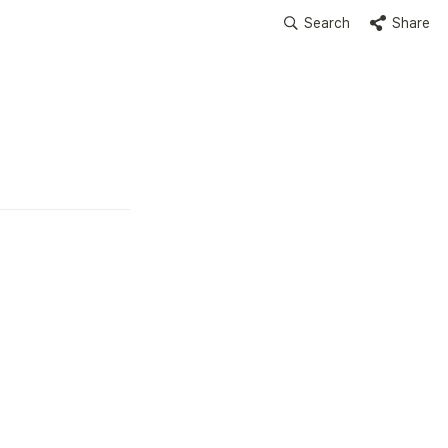
Search
Share