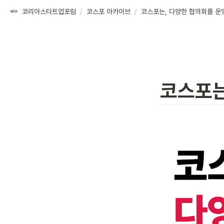
코리아스타트업포럼
/
코스포 아카이브
/
코스포는, 다양한 협의회를 운
코스포는