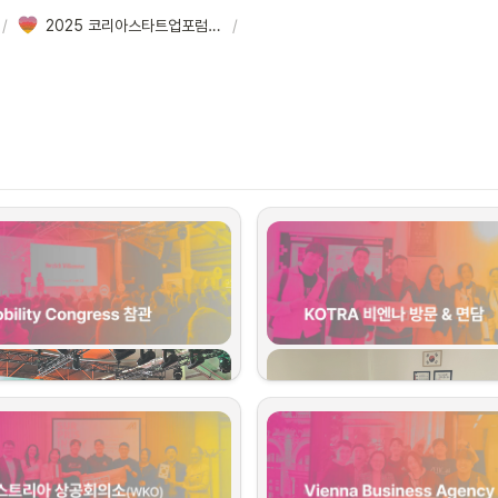
/
2025 코리아스타트업포럼 비즈니스 트립 in 빈
/