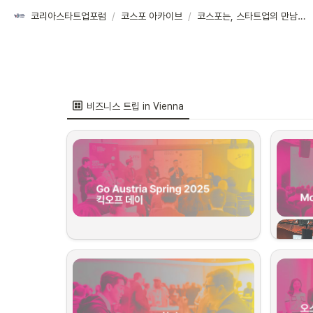
코리아스타트업포럼
/
코스포 아카이브
/
코스포는, 스타트업의 만남의 장을 열어요!
비즈니스 트립 in Vienna